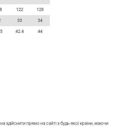
 здійснити прямо на сайті з будь-якої країни, маючи