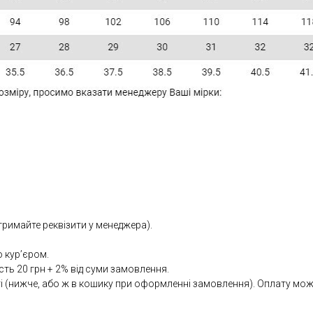
тримайте реквізити у менеджера).
 кур’єром.
сть 20 грн + 2% від суми замовлення.
(нижче, або ж в кошику при оформленні замовлення). Оплату можна