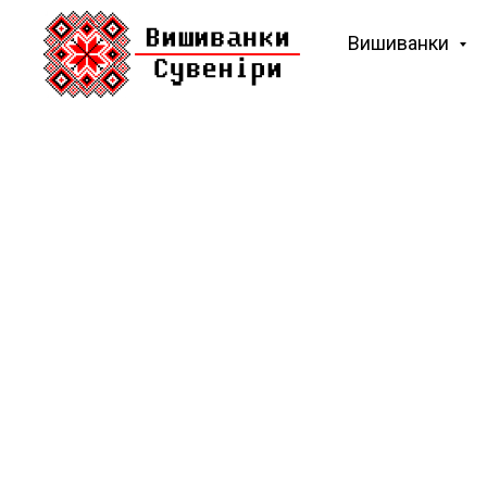
Вишиванки