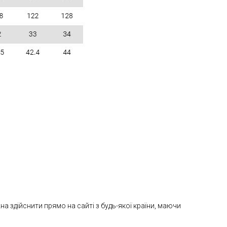
 здійснити прямо на сайті з будь-якої країни, маючи