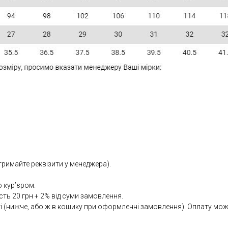
тримайте реквізити у менеджера).
 кур’єром.
сть 20 грн + 2% від суми замовлення.
(нижче, або ж в кошику при оформленні замовлення). Оплату можна