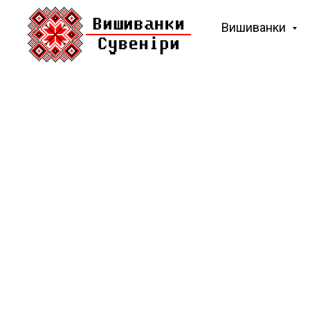
Вишиванки