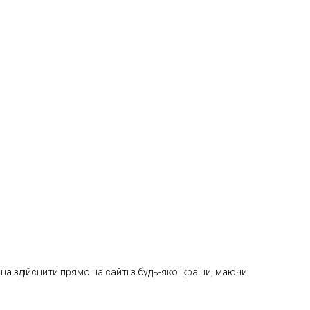
 здійснити прямо на сайті з будь-якої країни, маючи