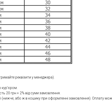
тримайте реквізити у менеджера).
 кур’єром.
сть 20 грн + 2% від суми замовлення.
(нижче, або ж в кошику при оформленні замовлення). Оплату можна