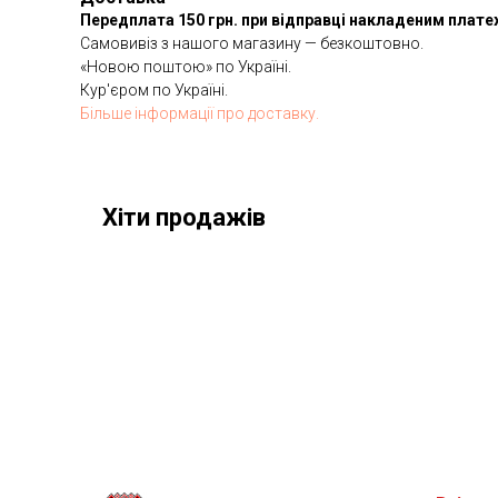
Передплата 150 грн. при відправці накладеним плат
Самовивіз з нашого магазину — безкоштовно.
«Новою поштою» по Україні.
Кур'єром по Україні.
Більше інформації про доставку.
Хіти продажів