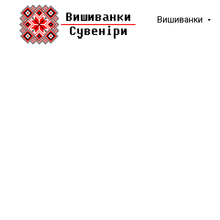
Вишиванки