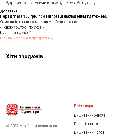
будь-якої країни, маючи картку будь-якого банку світу.
Доставка
Передплата 150 грн. при відправці накладеним платежем.
Самовивіз з нашого магазину — безкоштовно.
«Новою поштою» по Україні.
Кур'єром по Україні.
Більше інформації про доставку.
Хіти продажів
Всі товари
Вишиванки жіночі
Вишиті плаття
© 2022 Українські вишиванки
Вишиванки чоловічі