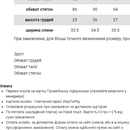
Оплата
Переказ коштів на картку ПриватБанку підприємця (отримайте реквізити у
менеджера).
Карткою онлайн - платіжний сервіс WayForPay.
Готівковий розрахунок при самовивозі чи доставкою кур’єром.
Післяплата (накладений платіж) на Новій пошті. Вартість 20 грн + 2% від
суми замовлення.
Оплата онлайн, за допомогою форми оплати на сайті (нижче, або ж в кошику
при оформленні замовлення). Оплату можна здійснити прямо на сайті з