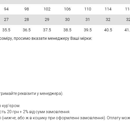
тримайте реквізити у менеджера).
 кур’єром.
сть 20 грн + 2% від суми замовлення.
(нижче, або ж в кошику при оформленні замовлення). Оплату можна