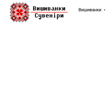
Вишиванки