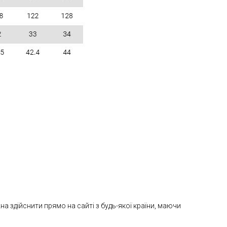
 здійснити прямо на сайті з будь-якої країни, маючи