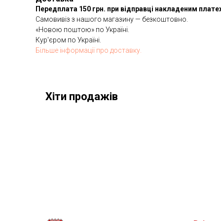
Передплата 150 грн. при відправці накладеним плат
Самовивіз з нашого магазину — безкоштовно.
«Новою поштою» по Україні.
Кур'єром по Україні.
Більше інформації про доставку.
Хіти продажів