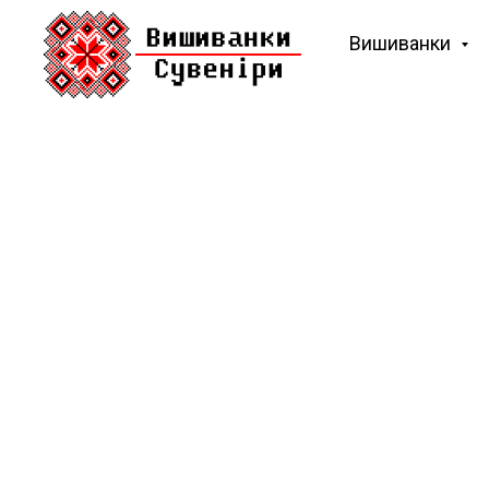
Вишиванки