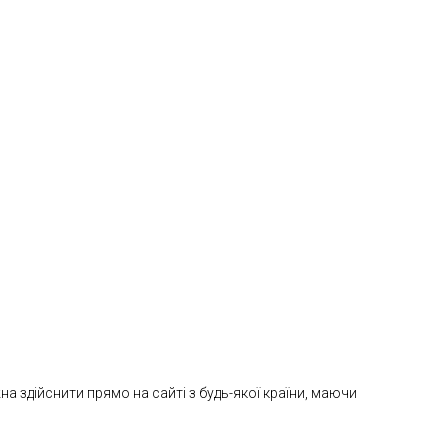
 здійснити прямо на сайті з будь-якої країни, маючи