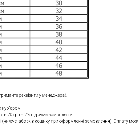
тримайте реквізити у менеджера).
 кур’єром.
сть 20 грн + 2% від суми замовлення.
(нижче, або ж в кошику при оформленні замовлення). Оплату можна